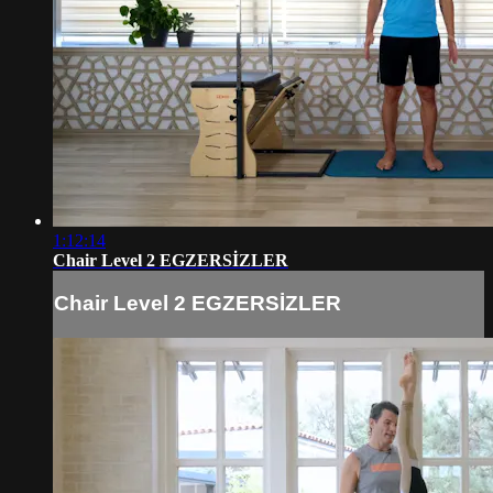
1:12:14
Chair Level 2 EGZERSİZLER
Chair Level 2 EGZERSİZLER