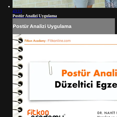
43:13
Postür Analizi Uygulama
Postür Analizi Uygulama