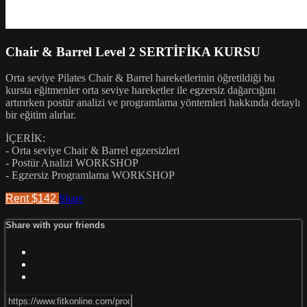
Chair & Barrel Level 2 SERTİFİKA KURSU
Orta seviye Pilates Chair & Barrel hareketlerinin öğretildiği bu
kursta eğitmenler orta seviye hareketler ile egzersiz dağarcığını
artırırken postür analizi ve programlama yöntemleri hakkında detaylı
bir eğitim alırlar.
İÇERİK:
- Orta seviye Chair & Barrel egzersizleri
- Postür Analizi WORKSHOP
- Egzersiz Programlama WORKSHOP
Rent $142
Share
Share with your friends