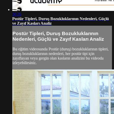
36:26
Postür Tipleri, Duruş Bozukluklarının Nedenleri, Güçlü
ve Zayıf Kasları Analiz
Postür Tipleri, Duruş Bozukluklarının
Nedenleri, Güçlü ve Zayıf Kasları Analiz
Bu eğitim videosunda Postür (duruş) bozukluklarının tipleri,
duruş bozukluklarının nedenleri, her postür tipi için
zayıflayan veya gergin olan kasların analizini bu videoda
izleyebilirsiniz.