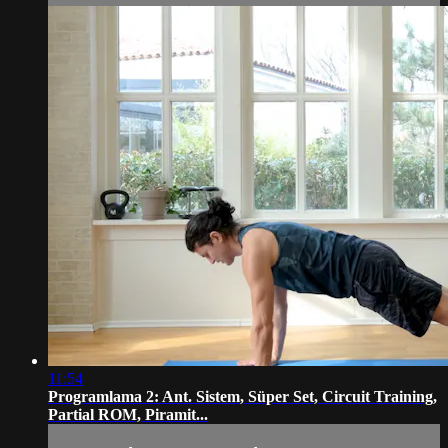
11:54
Programlama 2: Ant. Sistem, Süper Set, Circuit Training,
Partial ROM, Piramit...