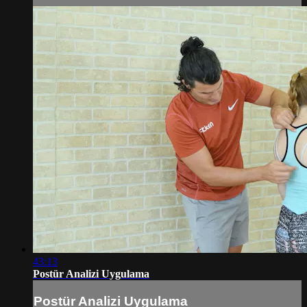
43:13
Postür Analizi Uygulama
Postür Analizi Uygulama