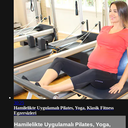
30:25
Hamilelikte Uygulamalı Pilates, Yoga, Klasik Fitness
Egzersizleri
Hamilelikte Uygulamalı Pilates, Yoga,